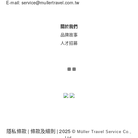
E-mail: service@mullertravel.com.tw
關於我們
品牌故事
人才招募
隱私條款
|
條款及細則
| 2025 ©
Müller Travel Service Co.,
Ltd.