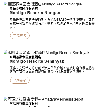
農薩夢帝國度假酒店
Montigo Resorts Nongsa
無論是與親友的快樂假期、與心愛的人的一次浪漫旅行，或者
尋找平和安寧的放鬆時光，這裡可以滿足客人們所有的度假需
求。
了解更多
水明漾夢帝國度假酒店
Montigo Resorts Seminyak
優雅、充滿活力的原創型酒店的集合體，溫暖舒適的環境將為
您的五官帶來震撼而驚奇的感受，成為您夢想的源泉。
了解更多
阿瑪塔拉健康度假村