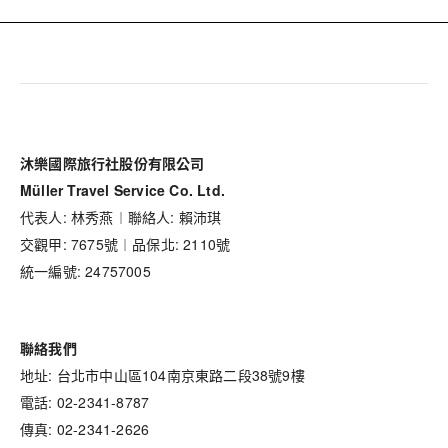
沐樂國際旅行社股份有限公司
Müller Travel Service Co. Ltd.
代表人: 林秀燕︱聯絡人: 賴沛琪
交觀甲: 7675號︱品保北: 2110號
統一編號: 24757005
聯絡我們
地址: 台北市中山區104南京東路二段38號9樓
電話: 02-2341-8787
傳真: 02-2341-2626