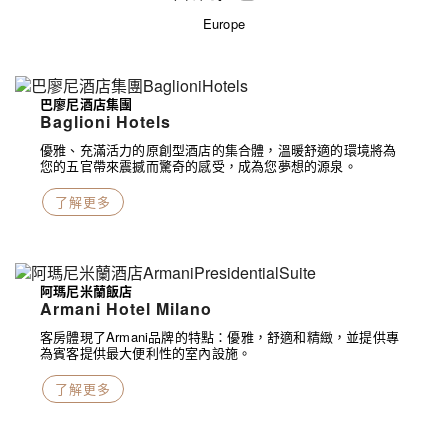
Europe
巴廖尼酒店集團
Baglioni Hotels
優雅、充滿活力的原創型酒店的集合體，溫暖舒適的環境將為
您的五官帶來震撼而驚奇的感受，成為您夢想的源泉。
了解更多
阿瑪尼米蘭飯店
Armani Hotel Milano
客房體現了Armani品牌的特點：優雅，舒適和精緻，並提供專
為賓客提供最大便利性的室內設施。
了解更多