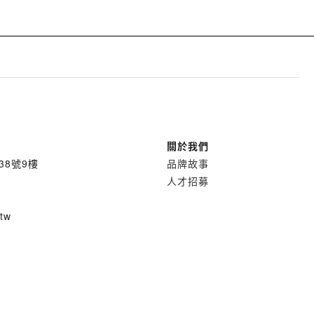
關於我們
38號9樓
品牌故事
人才招募
.tw