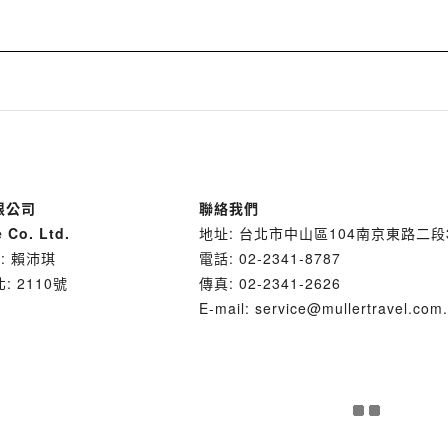
限公司
聯絡我們
e Co. Ltd.
地址: 台北市中山區104南京東路二段
: 賴沛琪
電話: 02-2341-8787
: 2110號
傳真: 02-2341-2626
E-mail: service@mullertravel.com