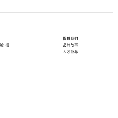
關於我們
8號9樓
品牌故事
人才招募