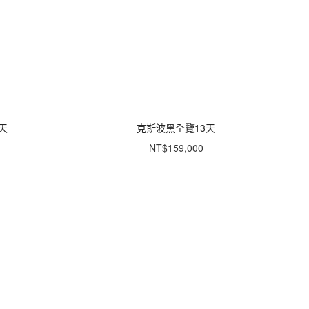
天
克斯波黑全覽13天
NT$159,000