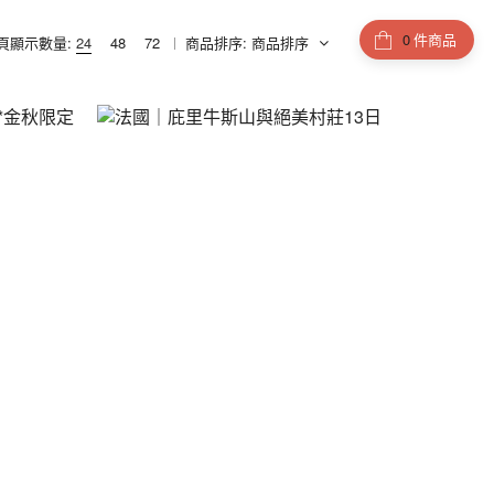
件商品
頁顯示數量:
24
48
72
商品排序:
商品排序