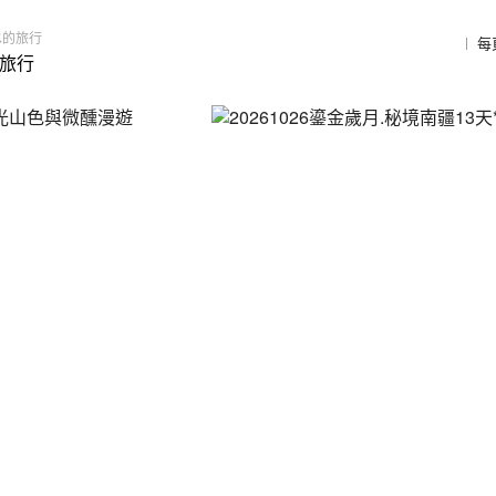
水的旅行
每
的旅行