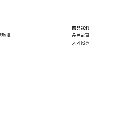
關於我們
8號9樓
品牌故事
人才招募