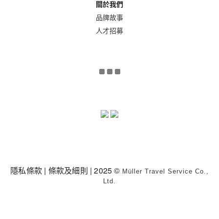
關於我們
品牌故事
人才招募
隱私條款
|
條款及細則
| 2025 ©
Müller Travel Service Co.,
Ltd.