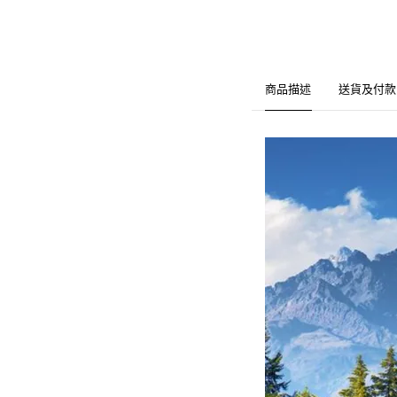
商品描述
送貨及付款