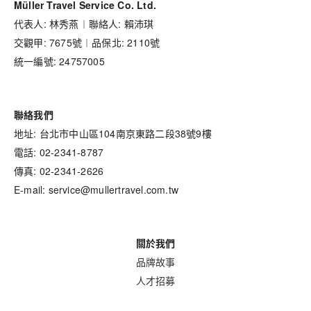
Müller Travel Service Co. Ltd.
代表人: 林秀燕︱聯絡人: 賴沛琪
交觀甲: 7675號︱品保北: 2110號
統一編號: 24757005
聯絡我們
地址: 台北市中山區104南京東路二段38號9樓
電話: 02-2341-8787
傳真: 02-2341-2626
E-mail: service@mullertravel.com.tw
關於我們
品牌故事
人才招募