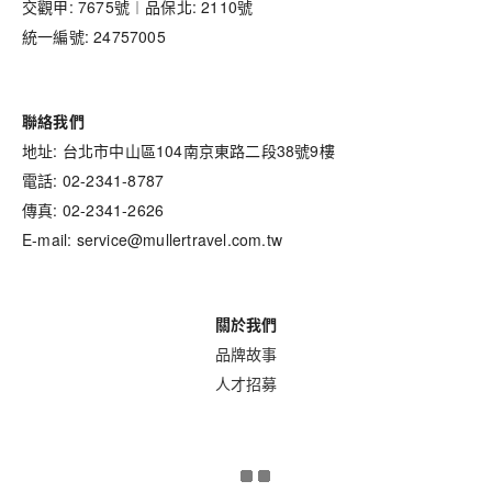
交觀甲: 7675號︱品保北: 2110號
統一編號: 24757005
聯絡我們
地址: 台北市中山區104南京東路二段38號9樓
電話: 02-2341-8787
傳真: 02-2341-2626
E-mail: service@mullertravel.com.tw
關於我們
品牌故事
人才招募