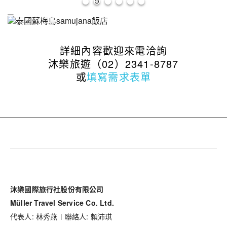
詳細內容歡迎來電洽詢
沐樂旅遊（02）2341-8787
或
填寫需求表單
沐樂國際旅行社股份有限公司
Müller Travel Service Co. Ltd.
代表人: 林秀燕︱聯絡人: 賴沛琪