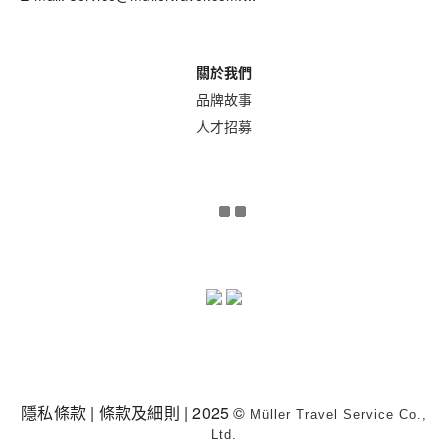
關於我們
品牌故事
人才招募
隱私條款
|
條款及細則
| 2025 ©
Müller Travel Service Co.,
Ltd.