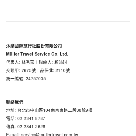
沐樂國際旅行社股份有限公司
Müller Travel Service Co. Ltd.
代表人: 林秀燕︱聯絡人: 賴沛琪
交觀甲: 7675號︱品保北: 2110號
統一編號: 24757005
聯絡我們
地址: 台北市中山區104南京東路二段38號9樓
電話: 02-2341-8787
傳真: 02-2341-2626
E-mail: service@mullertravel.com.tw