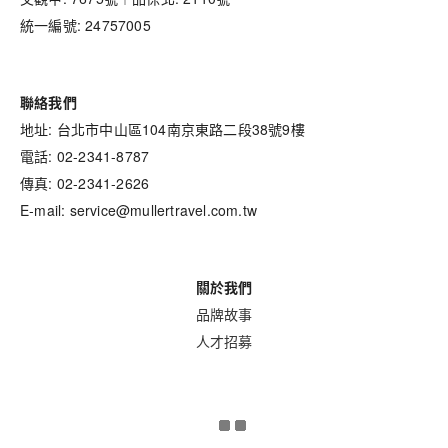
統一編號: 24757005
聯絡我們
地址: 台北市中山區104南京東路二段38號9樓
電話: 02-2341-8787
傳真: 02-2341-2626
E-mail: service@mullertravel.com.tw
關於我們
品牌故事
人才招募