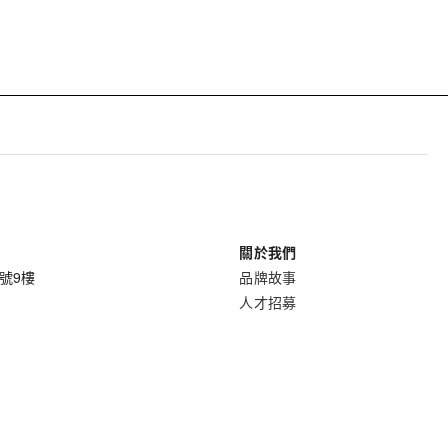
關於我們
8號9樓
品牌故事
人才招募