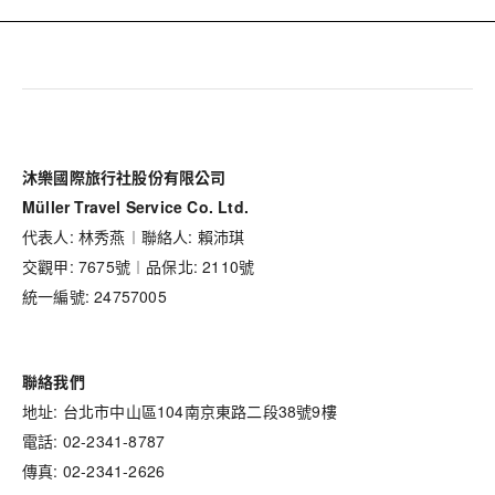
沐樂國際旅行社股份有限公司
Müller Travel Service Co. Ltd.
代表人: 林秀燕︱聯絡人: 賴沛琪
交觀甲: 7675號︱品保北: 2110號
統一編號: 24757005
聯絡我們
地址: 台北市中山區104南京東路二段38號9樓
電話: 02-2341-8787
傳真: 02-2341-2626