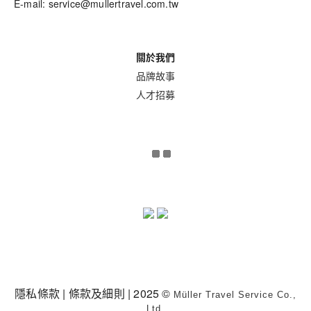
E-mail: service@mullertravel.com.tw
關於我們
品牌故事
人才招募
隱私條款
|
條款及細則
| 2025 ©
Müller Travel Service Co.,
Ltd.