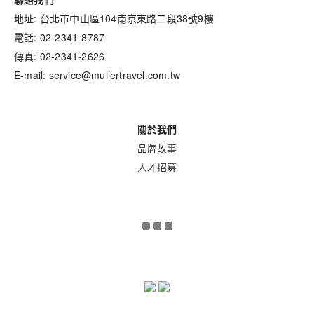
地址: 台北市中山區104南京東路二段38號9樓
電話: 02-2341-8787
傳真: 02-2341-2626
E-mail: service@mullertravel.com.tw
關於我們
品牌故事
人才招募