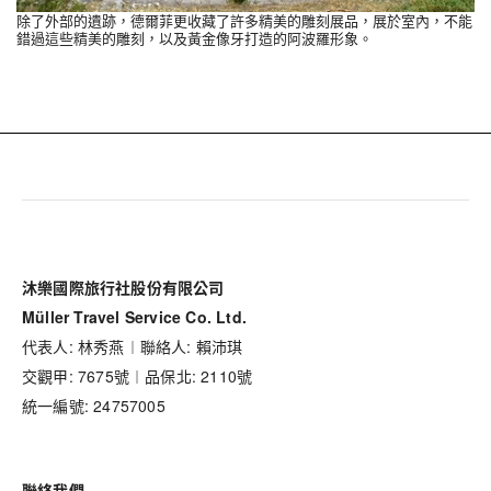
除了外部的遺跡，德爾菲更收藏了許多精美的雕刻展品，展於室內，不能
錯過這些精美的雕刻，以及黃金像牙打造的阿波羅形象。
沐樂國際旅行社股份有限公司
Müller Travel Service Co. Ltd.
代表人: 林秀燕︱聯絡人: 賴沛琪
交觀甲: 7675號︱品保北: 2110號
統一編號: 24757005
聯絡我們