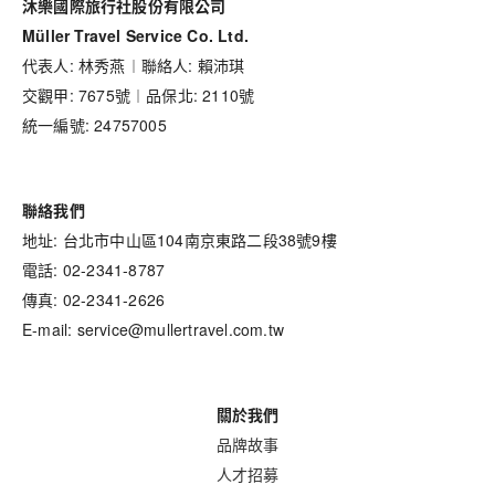
沐樂國際旅行社股份有限公司
Müller Travel Service Co. Ltd.
代表人: 林秀燕︱聯絡人: 賴沛琪
交觀甲: 7675號︱品保北: 2110號
統一編號: 24757005
聯絡我們
地址: 台北市中山區104南京東路二段38號9樓
電話: 02-2341-8787
傳真: 02-2341-2626
E-mail: service@mullertravel.com.tw
關於我們
品牌故事
人才招募