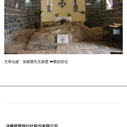
文章出處：
吳駿聲先生臉書 ⬅歡迎前往
沐樂國際旅行社股份有限公司