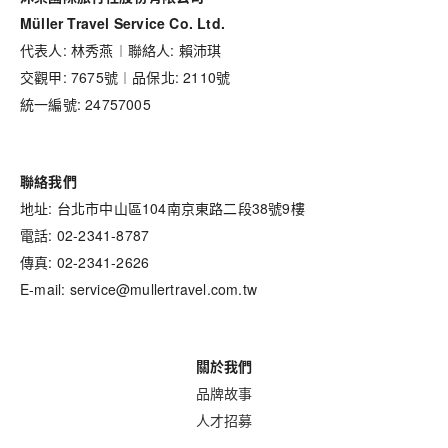
Müller Travel Service Co. Ltd.
代表人: 林秀燕︱聯絡人: 賴沛琪
交觀甲: 7675號︱品保北: 2110號
統一編號: 24757005
聯絡我們
地址: 台北市中山區104南京東路二段38號9樓
電話: 02-2341-8787
傳真: 02-2341-2626
E-mail: service@mullertravel.com.tw
關於我們
品牌故事
人才招募