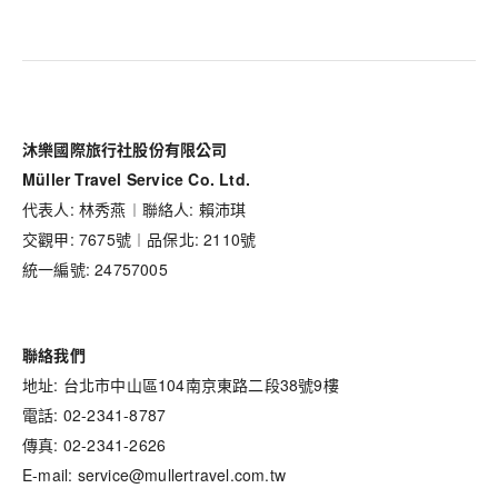
沐樂國際旅行社股份有限公司
Müller Travel Service Co. Ltd.
代表人: 林秀燕︱聯絡人: 賴沛琪
交觀甲: 7675號︱品保北: 2110號
統一編號: 24757005
聯絡我們
地址: 台北市中山區104南京東路二段38號9樓
電話: 02-2341-8787
傳真: 02-2341-2626
E-mail: service@mullertravel.com.tw