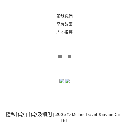
關於我們
品牌故事
人才招募
隱私條款
|
條款及細則
| 2025 ©
Müller Travel Service Co.,
Ltd.